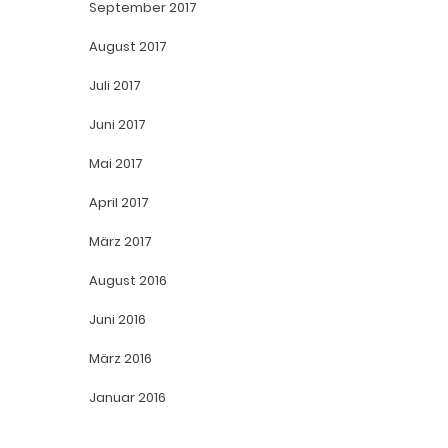
September 2017
August 2017
Juli 2017
Juni 2017
Mai 2017
April 2017
März 2017
August 2016
Juni 2016
März 2016
Januar 2016