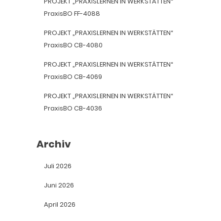
PROJEKT „PRAXISLERNEN IN WERKSTÄTTEN“
PraxisBO FF-4088
PROJEKT „PRAXISLERNEN IN WERKSTÄTTEN“
PraxisBO CB-4080
PROJEKT „PRAXISLERNEN IN WERKSTÄTTEN“
PraxisBO CB-4069
PROJEKT „PRAXISLERNEN IN WERKSTÄTTEN“
PraxisBO CB-4036
Archiv
Juli 2026
Juni 2026
April 2026