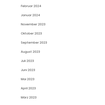
Februar 2024
Januar 2024
November 2023
Oktober 2023
September 2023
August 2023
Juli 2023
Juni 2023
Mai 2023
April 2023
März 2023