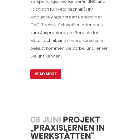
Zerspanungsmechaniker/in (IHK) und
Fachkraft für Metalltechnik (IHK).
Modulare Angebote im Bereich der
CNC-Technik, Schweißen oder auch
zum Ausprobieren im Bereich der
Metalltechnik sind unsere Kurse sehr
beliebt. Kommen Sie vorbei und lernen
Sie uns kennen....
READ MORE
06 JUNI
PROJEKT
„PRAXISLERNEN IN
WERKSTÄTTEN“