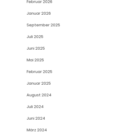
Februar 2026
Januar 2026
September 2025
Juli 2025
Juni 2025
Mai 2025
Februar 2025
Januar 2025
August 2024
Juli 2024
Juni 2024
März 2024