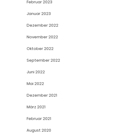
Februar 2023
Januar 2023
Dezember 2022
November 2022
Oktober 2022
September 2022
Juni 2022
Mai 2022
Dezember 2021
März 2021
Februar 2021
August 2020