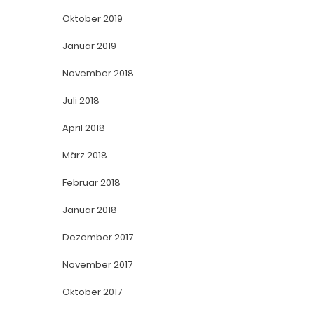
Oktober 2019
Januar 2019
November 2018
Juli 2018
April 2018
März 2018
Februar 2018
Januar 2018
Dezember 2017
November 2017
Oktober 2017