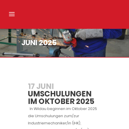
JUNI 2025
17 JUNI
UMSCHULUNGEN
IM OKTOBER 2025
In Wildau beginnen im Oktober 2025
die Umschulungen zum/zur
Industriemechaniker/in (IHK),