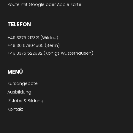
Route mit
Google
oder
Apple Karte
TELEFON
+49 3375 212321 (Wildau)
+49 30 67804565 (Berlin)
+49 3375 522992 (Königs Wusterhausen)
MENÜ
Kursangebote
Ausbildung
IZ Jobs & Bildung
Kontakt