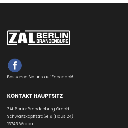
Besuchen Sie uns auf Facebook!
KONTAKT HAUPTSITZ
ZAL Berlin-Brandenburg GmbH
Schwartzkopffstraße 9 (Haus 24)
15745 Wildau