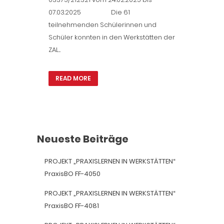
07.03.2025 Die 61
teilnehmenden Schülerinnen und
Schüler konnten in den Werkstätten der
ZAL...
READ MORE
Neueste Beiträge
PROJEKT „PRAXISLERNEN IN WERKSTÄTTEN“
PraxisBO FF-4050
PROJEKT „PRAXISLERNEN IN WERKSTÄTTEN“
PraxisBO FF-4081