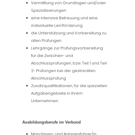
Vermittlung von Grundlagen und/oder
Spezialisierungen
eine intensive Betreuung und eine
individuelle Lernförderung
die Unterstützung und Vorbereitung zu
allen Prüfungen
Lehrgänge zur Prüfungsvorbereitung
für die Zwischen- und
Abschlussprüfungen, bzw. Teil 1 und Teil
2- Prüfungen bei der gestreckten
Abschlussprüfung
Zusatzqualifikationen, für die speziellen
Aufgabengebiete in Ihrem
Unternehmen
Ausbildungsberufe im Verbund
Maschinen- und Anlagenführer/in