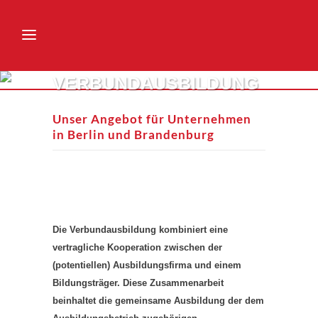
VERBUNDAUSBILDUNG
Unser Angebot für Unternehmen
in Berlin und Brandenburg
Die Verbundausbildung kombiniert eine
vertragliche Kooperation zwischen der
(potentiellen) Ausbildungsfirma und einem
Bildungsträger. Diese Zusammenarbeit
beinhaltet die gemeinsame Ausbildung der dem