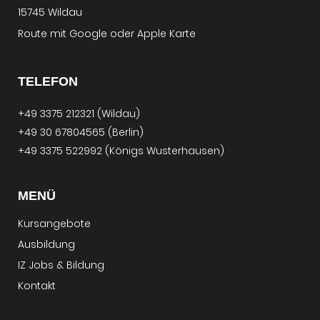
15745 Wildau
Route mit
Google
oder
Apple Karte
TELEFON
+49 3375 212321 (Wildau)
+49 30 67804565 (Berlin)
+49 3375 522992 (Königs Wusterhausen)
MENÜ
Kursangebote
Ausbildung
IZ Jobs & Bildung
Kontakt