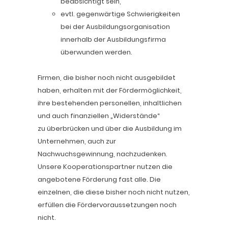
beabsichtigt sein,
evtl. gegenwärtige Schwierigkeiten
bei der Ausbildungsorganisation
innerhalb der Ausbildungsfirma
überwunden werden.
Firmen, die bisher noch nicht ausgebildet
haben, erhalten mit der Fördermöglichkeit,
ihre bestehenden personellen, inhaltlichen
und auch finanziellen „Widerstände“
zu überbrücken und über die Ausbildung im
Unternehmen, auch zur
Nachwuchsgewinnung, nachzudenken.
Unsere Kooperationspartner nutzen die
angebotene Förderung fast alle. Die
einzelnen, die diese bisher noch nicht nutzen,
erfüllen die Fördervoraussetzungen noch
nicht.