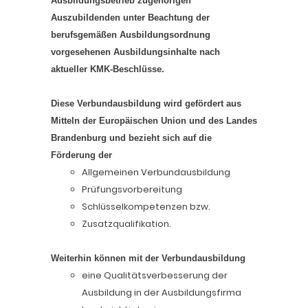
Ausbildungsbetrieb zugehörigen
Auszubildenden unter Beachtung der
berufsgemäßen Ausbildungsordnung
vorgesehenen Ausbildungsinhalte nach
aktueller KMK-Beschlüsse.
Diese Verbundausbildung wird gefördert aus
Mitteln der Europäischen Union und des Landes
Brandenburg und bezieht sich auf die
Förderung der
Allgemeinen Verbundausbildung
Prüfungsvorbereitung
Schlüsselkompetenzen bzw.
Zusatzqualifikation.
Weiterhin können mit der Verbundausbildung
eine Qualitätsverbesserung der
Ausbildung in der Ausbildungsfirma