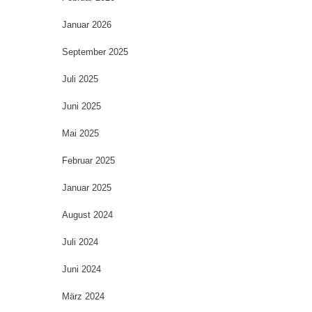
Januar 2026
September 2025
Juli 2025
Juni 2025
Mai 2025
Februar 2025
Januar 2025
August 2024
Juli 2024
Juni 2024
März 2024