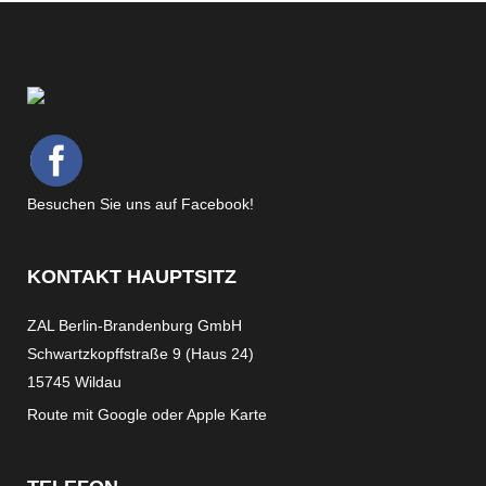
Besuchen Sie uns auf Facebook!
KONTAKT HAUPTSITZ
ZAL Berlin-Brandenburg GmbH
Schwartzkopffstraße 9 (Haus 24)
15745 Wildau
Route mit
Google
oder
Apple Karte