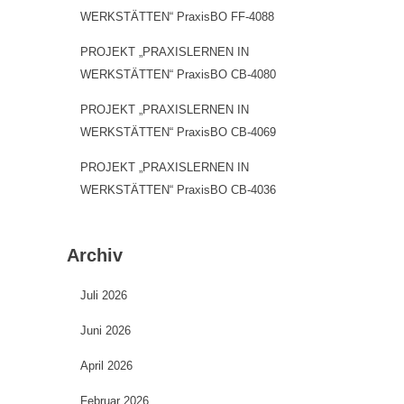
WERKSTÄTTEN“ PraxisBO FF-4088
PROJEKT „PRAXISLERNEN IN
WERKSTÄTTEN“ PraxisBO CB-4080
PROJEKT „PRAXISLERNEN IN
WERKSTÄTTEN“ PraxisBO CB-4069
PROJEKT „PRAXISLERNEN IN
WERKSTÄTTEN“ PraxisBO CB-4036
Archiv
Juli 2026
Juni 2026
April 2026
Februar 2026