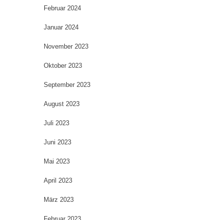
Februar 2024
Januar 2024
November 2023
Oktober 2023
September 2023
August 2023
Juli 2023
Juni 2023
Mai 2023
April 2023
März 2023
Februar 2023