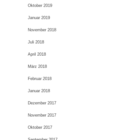
Oktober 2019
Januar 2019
November 2018
Juli 2018
April 2018
März 2018
Februar 2018
Januar 2018
Dezember 2017
November 2017
Oktober 2017
September 2017