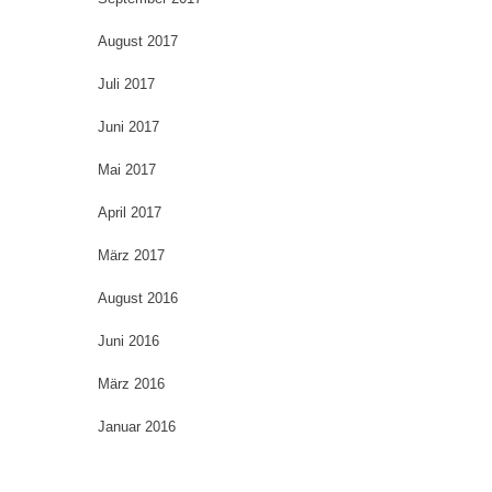
August 2017
Juli 2017
Juni 2017
Mai 2017
April 2017
März 2017
August 2016
Juni 2016
März 2016
Januar 2016