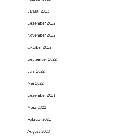
Januar 2023
Dezember 2022
November 2022
Oktober 2022
September 2022
Juni 2022
Mai 2022
Dezember 2021
März 2021
Februar 2021
August 2020