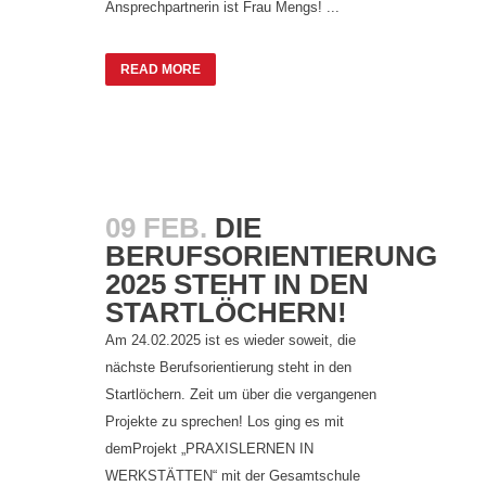
Ansprechpartnerin ist Frau Mengs! ...
READ MORE
09 FEB.
DIE
BERUFSORIENTIERUNG
2025 STEHT IN DEN
STARTLÖCHERN!
Am 24.02.2025 ist es wieder soweit, die
nächste Berufsorientierung steht in den
Startlöchern. Zeit um über die vergangenen
Projekte zu sprechen! Los ging es mit
demProjekt „PRAXISLERNEN IN
WERKSTÄTTEN“ mit der Gesamtschule