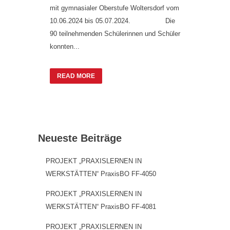
mit gymnasialer Oberstufe Woltersdorf vom
10.06.2024 bis 05.07.2024. Die
90 teilnehmenden Schülerinnen und Schüler
konnten...
READ MORE
Neueste Beiträge
PROJEKT „PRAXISLERNEN IN
WERKSTÄTTEN“ PraxisBO FF-4050
PROJEKT „PRAXISLERNEN IN
WERKSTÄTTEN“ PraxisBO FF-4081
PROJEKT „PRAXISLERNEN IN