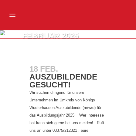
FEBRUAR 2025
18 FEB.
AUSZUBILDENDE
GESUCHT!
Wir suchen dringend für unsere
Unternehmen im Umkreis von Königs
Wusterhausen Auszubildende (m/w/d) für
das Ausbildungsjahr 2025. Wer Interesse
hat kann sich gerne bei uns melden! Ruft
uns an unter 03375/212321 , eure