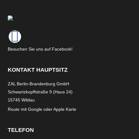
Besuchen Sie uns auf Facebook!
KONTAKT HAUPTSITZ
ZAL Berlin-Brandenburg GmbH
Schwartzkopffstraße 9 (Haus 24)
15745 Wildau
Route mit
Google
oder
Apple Karte
TELEFON