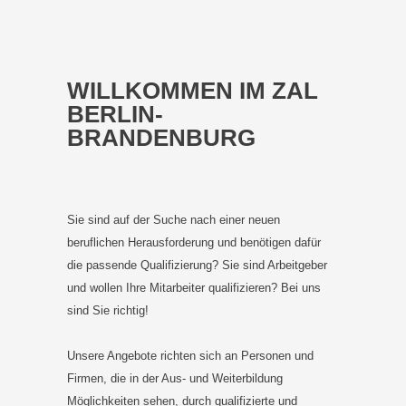
WILLKOMMEN IM ZAL
BERLIN-
BRANDENBURG
Sie sind auf der Suche nach einer neuen
beruflichen Herausforderung und benötigen dafür
die passende Qualifizierung? Sie sind Arbeitgeber
und wollen Ihre Mitarbeiter qualifizieren? Bei uns
sind Sie richtig!
Unsere Angebote richten sich an Personen und
Firmen, die in der Aus- und Weiterbildung
Möglichkeiten sehen, durch qualifizierte und