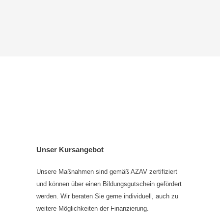
Unser Kursangebot
Unsere Maßnahmen sind gemäß AZAV zertifiziert
und können über einen Bildungsgutschein gefördert
werden. Wir beraten Sie gerne individuell, auch zu
weitere Möglichkeiten der Finanzierung.