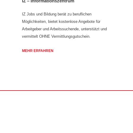
IZ – Informationszentrum
IZ Jobs und Bildung berät zu beruflichen
Möglichkeiten, bietet kostenlose Angebote für
Arbeitgeber und Arbeitssuchende, unterstützt und
vermittelt OHNE Vermittlungsgutschein.
MEHR ERFAHREN