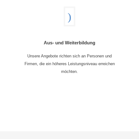
Aus- und Weiterbildung
Unsere Angebote richten sich an Personen und
Firmen, die ein höheres Leistungsniveau erreichen
möchten.