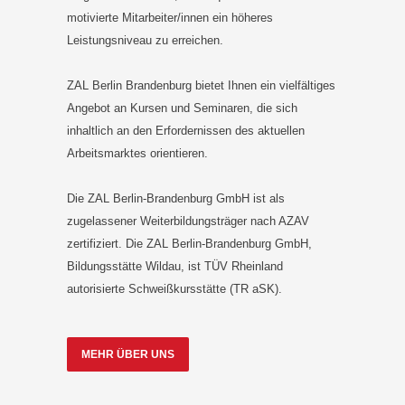
motivierte Mitarbeiter/innen ein höheres
Leistungsniveau zu erreichen.
ZAL Berlin Brandenburg bietet Ihnen ein vielfältiges
Angebot an Kursen und Seminaren, die sich
inhaltlich an den Erfordernissen des aktuellen
Arbeitsmarktes orientieren.
Die ZAL Berlin-Brandenburg GmbH ist als
zugelassener Weiterbildungsträger nach AZAV
zertifiziert. Die ZAL Berlin-Brandenburg GmbH,
Bildungsstätte Wildau, ist TÜV Rheinland
autorisierte Schweißkursstätte (TR aSK).
MEHR ÜBER UNS