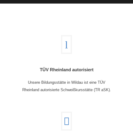
TÜV Rheinland autorisiert
Unsere Bildungsstätte in Wildau ist eine TÜV
Rheinland autorisierte Schweißkursstätte (TR aSK).