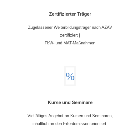
Zertifizierter Träger
Zugelassener Weiterbildungsträger nach AZAV
zertifiziert |
FbW- und MAT-Maßnahmen
Kurse und Seminare
Vielfältiges Angebot an Kursen und Seminaren,
inhaltlich an den Erfordernissen orientiert.