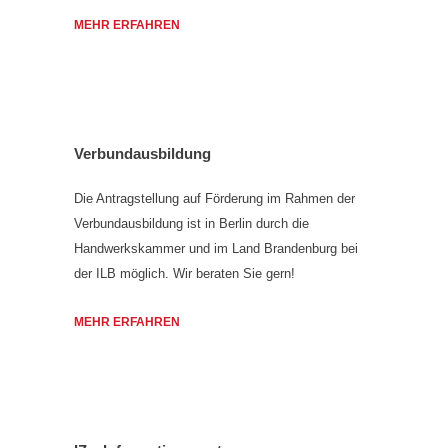
MEHR ERFAHREN
Verbundausbildung
Die Antragstellung auf Förderung im Rahmen der
Verbundausbildung ist in Berlin durch die
Handwerkskammer und im Land Brandenburg bei
der ILB möglich. Wir beraten Sie gern!
MEHR ERFAHREN