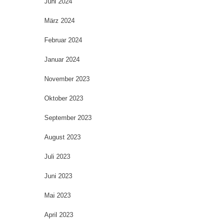
Juni 2024
März 2024
Februar 2024
Januar 2024
November 2023
Oktober 2023
September 2023
August 2023
Juli 2023
Juni 2023
Mai 2023
April 2023