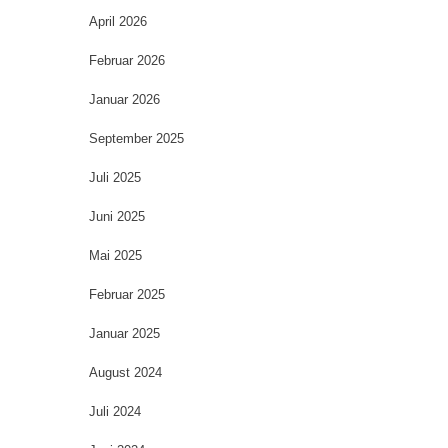
April 2026
Februar 2026
Januar 2026
September 2025
Juli 2025
Juni 2025
Mai 2025
Februar 2025
Januar 2025
August 2024
Juli 2024