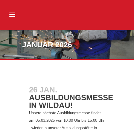
JANUAR 2026
26 JAN.
AUSBILDUNGSMESSE
IN WILDAU!
Unsere nächste Ausbildungsmesse findet
am 05.03.2026 von 10.00 Uhr bis 15.00 Uhr
- wieder in unserer Ausbildungsstätte in