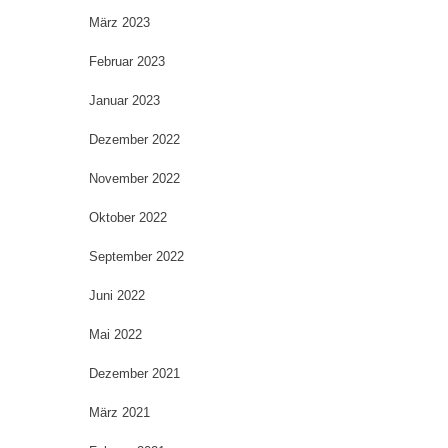
März 2023
Februar 2023
Januar 2023
Dezember 2022
November 2022
Oktober 2022
September 2022
Juni 2022
Mai 2022
Dezember 2021
März 2021