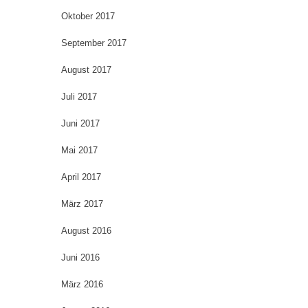
Oktober 2017
September 2017
August 2017
Juli 2017
Juni 2017
Mai 2017
April 2017
März 2017
August 2016
Juni 2016
März 2016