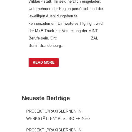
Wildau - statt. Ihr seid herzlich eingeladen,
Unternehmen der Region persönlich und die
jeweiligen Ausbildungsberufe
kennenzulernen. Ein weiteres Highlight wird
der M+E-Truck zur Vorstellung der MINT-
Berufe sein. Ort: ZAL
Berlin-Brandenburg...
READ MORE
Neueste Beiträge
PROJEKT „PRAXISLERNEN IN
WERKSTÄTTEN“ PraxisBO FF-4050
PROJEKT „PRAXISLERNEN IN