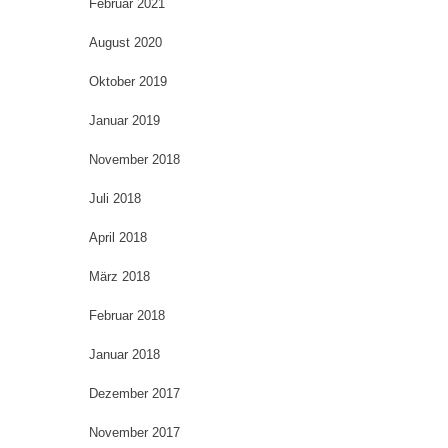
Februar 2021
August 2020
Oktober 2019
Januar 2019
November 2018
Juli 2018
April 2018
März 2018
Februar 2018
Januar 2018
Dezember 2017
November 2017