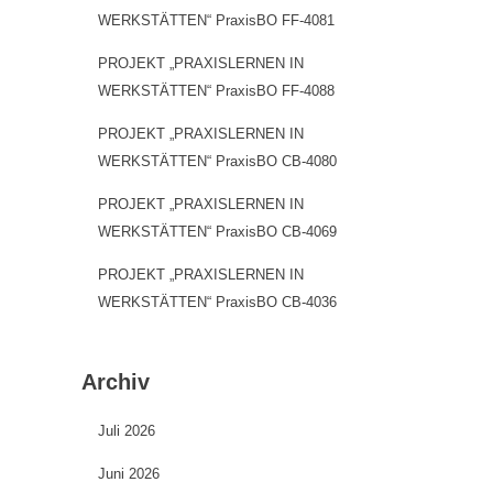
WERKSTÄTTEN“ PraxisBO FF-4081
PROJEKT „PRAXISLERNEN IN
WERKSTÄTTEN“ PraxisBO FF-4088
PROJEKT „PRAXISLERNEN IN
WERKSTÄTTEN“ PraxisBO CB-4080
PROJEKT „PRAXISLERNEN IN
WERKSTÄTTEN“ PraxisBO CB-4069
PROJEKT „PRAXISLERNEN IN
WERKSTÄTTEN“ PraxisBO CB-4036
Archiv
Juli 2026
Juni 2026