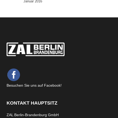
Januar 2016
Besuchen Sie uns auf Facebook!
KONTAKT HAUPTSITZ
ZAL Berlin-Brandenburg GmbH