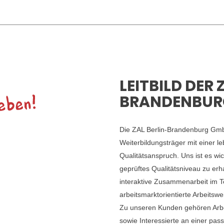
LEITBILD DER 
BRANDENBUR
Die ZAL Berlin-Brandenburg GmbH 
Weiterbildungsträger mit einer 
Qualitätsanspruch. Uns ist es wic
geprüftes Qualitätsniveau zu erha
interaktive Zusammenarbeit im T
arbeitsmarktorientierte Arbeitswe
Zu unseren Kunden gehören Arbeit
sowie Interessierte an einer pas