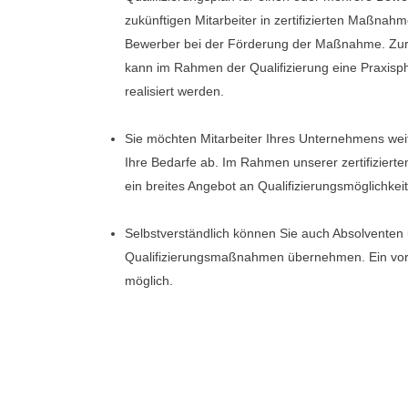
zukünftigen Mitarbeiter in zertifizierten Maßnah
Bewerber bei der Förderung der Maßnahme. Zur E
kann im Rahmen der Qualifizierung eine Praxis
realisiert werden.
Sie möchten Mitarbeiter Ihres Unternehmens wei
Ihre Bedarfe ab. Im Rahmen unserer zertifizier
ein breites Angebot an Qualifizierungsmöglichkei
Selbstverständlich können Sie auch Absolventen
Qualifizierungsmaßnahmen übernehmen. Ein vor
möglich.