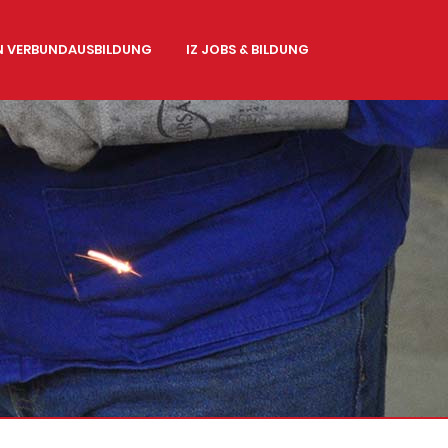
EN VERBUNDAUSBILDUNG
IZ JOBS & BILDUNG