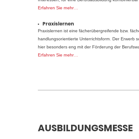
Erfahren Sie mehr…
Praxislernen
Praxislernen ist eine fächerübergreifende bzw. fäc
handlungsorientierte Unterrichtsform. Der Erwerb s
hier besonders eng mit der Förderung der Berufs
Erfahren Sie mehr…
AUSBILDUNGSMESSE