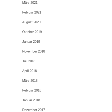
März 2021
Februar 2021
August 2020
Oktober 2019
Januar 2019
November 2018
Juli 2018
April 2018
März 2018
Februar 2018
Januar 2018
Dezember 2017