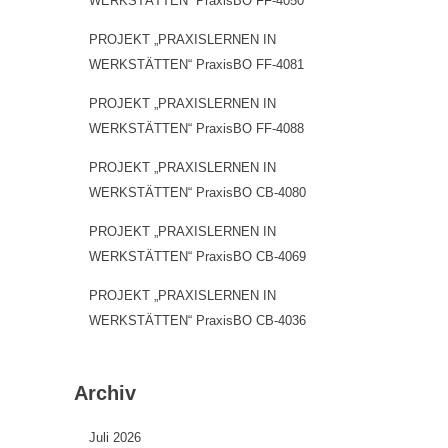
WERKSTÄTTEN“ PraxisBO FF-4050
PROJEKT „PRAXISLERNEN IN
WERKSTÄTTEN“ PraxisBO FF-4081
PROJEKT „PRAXISLERNEN IN
WERKSTÄTTEN“ PraxisBO FF-4088
PROJEKT „PRAXISLERNEN IN
WERKSTÄTTEN“ PraxisBO CB-4080
PROJEKT „PRAXISLERNEN IN
WERKSTÄTTEN“ PraxisBO CB-4069
PROJEKT „PRAXISLERNEN IN
WERKSTÄTTEN“ PraxisBO CB-4036
Archiv
Juli 2026