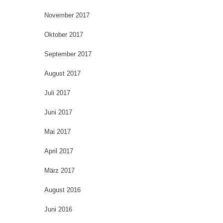
November 2017
Oktober 2017
September 2017
August 2017
Juli 2017
Juni 2017
Mai 2017
April 2017
März 2017
August 2016
Juni 2016