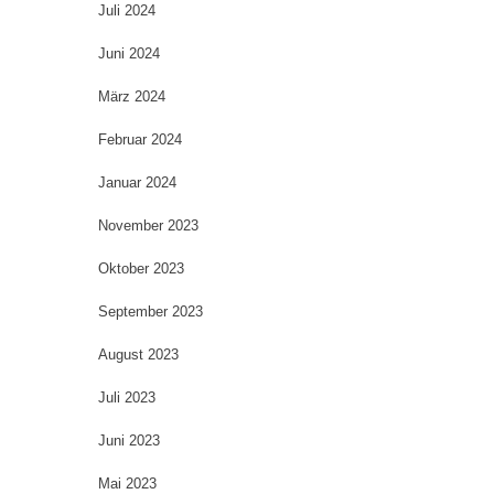
Juli 2024
Juni 2024
März 2024
Februar 2024
Januar 2024
November 2023
Oktober 2023
September 2023
August 2023
Juli 2023
Juni 2023
Mai 2023