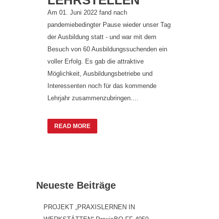
Am 01. Juni 2022 fand nach
pandemiebedingter Pause wieder unser Tag
der Ausbildung statt - und war mit dem
Besuch von 60 Ausbildungssuchenden ein
voller Erfolg. Es gab die attraktive
Möglichkeit, Ausbildungsbetriebe und
Interessenten noch für das kommende
Lehrjahr zusammenzubringen....
READ MORE
Neueste Beiträge
PROJEKT „PRAXISLERNEN IN