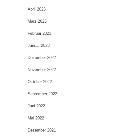
April 2023
März 2023
Februar 2023
Januar 2023
Dezember 2022
November 2022
Oktober 2022
September 2022
Juni 2022
Mai 2022
Dezember 2021