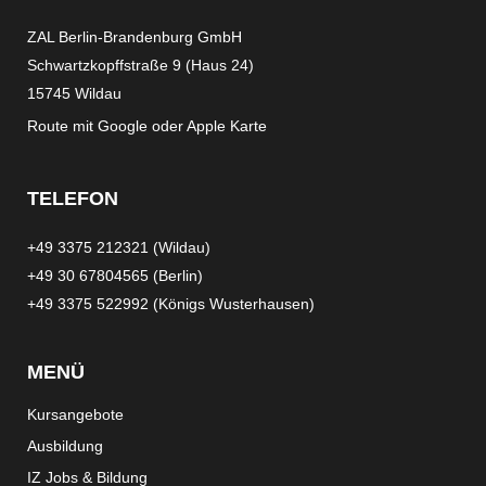
ZAL Berlin-Brandenburg GmbH
Schwartzkopffstraße 9 (Haus 24)
15745 Wildau
Route mit
Google
oder
Apple Karte
TELEFON
+49 3375 212321 (Wildau)
+49 30 67804565 (Berlin)
+49 3375 522992 (Königs Wusterhausen)
MENÜ
Kursangebote
Ausbildung
IZ Jobs & Bildung