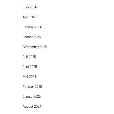
Juni 2026
April 2026
Februar 2026
Januar 2026
September 2025
Juli 2025
Juni 2025
Mai 2025
Februar 2025
Januar 2025
August 2024