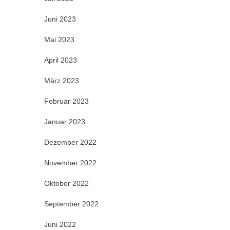
Juni 2023
Mai 2023
April 2023
März 2023
Februar 2023
Januar 2023
Dezember 2022
November 2022
Oktober 2022
September 2022
Juni 2022