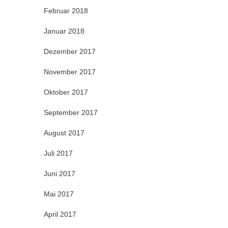
Februar 2018
Januar 2018
Dezember 2017
November 2017
Oktober 2017
September 2017
August 2017
Juli 2017
Juni 2017
Mai 2017
April 2017