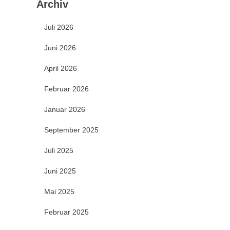
Archiv
Juli 2026
Juni 2026
April 2026
Februar 2026
Januar 2026
September 2025
Juli 2025
Juni 2025
Mai 2025
Februar 2025