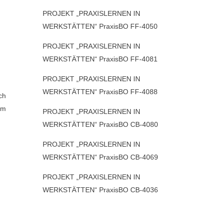
PROJEKT „PRAXISLERNEN IN
WERKSTÄTTEN“ PraxisBO FF-4050
PROJEKT „PRAXISLERNEN IN
WERKSTÄTTEN“ PraxisBO FF-4081
PROJEKT „PRAXISLERNEN IN
WERKSTÄTTEN“ PraxisBO FF-4088
ch
im
PROJEKT „PRAXISLERNEN IN
WERKSTÄTTEN“ PraxisBO CB-4080
PROJEKT „PRAXISLERNEN IN
WERKSTÄTTEN“ PraxisBO CB-4069
PROJEKT „PRAXISLERNEN IN
WERKSTÄTTEN“ PraxisBO CB-4036