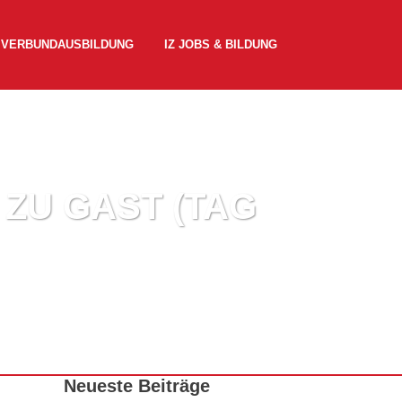
 VERBUNDAUSBILDUNG
IZ JOBS & BILDUNG
ZU GAST (TAG
Neueste Beiträge