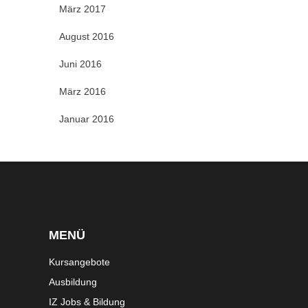
März 2017
August 2016
Juni 2016
März 2016
Januar 2016
MENÜ
Kursangebote
Ausbildung
IZ Jobs & Bildung