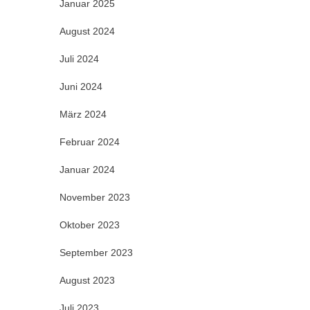
Januar 2025
August 2024
Juli 2024
Juni 2024
März 2024
Februar 2024
Januar 2024
November 2023
Oktober 2023
September 2023
August 2023
Juli 2023