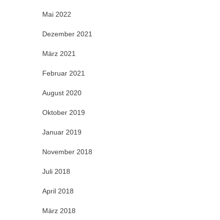
Mai 2022
Dezember 2021
März 2021
Februar 2021
August 2020
Oktober 2019
Januar 2019
November 2018
Juli 2018
April 2018
März 2018