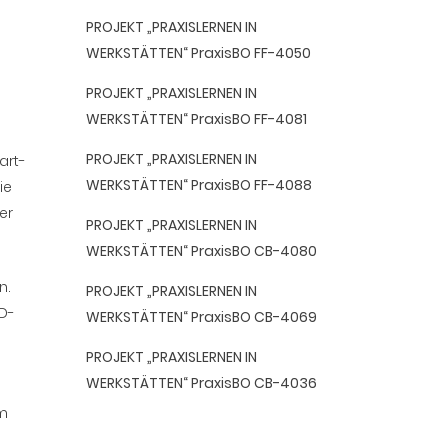
PROJEKT „PRAXISLERNEN IN
WERKSTÄTTEN“ PraxisBO FF-4050
PROJEKT „PRAXISLERNEN IN
WERKSTÄTTEN“ PraxisBO FF-4081
PROJEKT „PRAXISLERNEN IN
art-
WERKSTÄTTEN“ PraxisBO FF-4088
ie
er
PROJEKT „PRAXISLERNEN IN
WERKSTÄTTEN“ PraxisBO CB-4080
n.
PROJEKT „PRAXISLERNEN IN
MD-
WERKSTÄTTEN“ PraxisBO CB-4069
PROJEKT „PRAXISLERNEN IN
WERKSTÄTTEN“ PraxisBO CB-4036
em