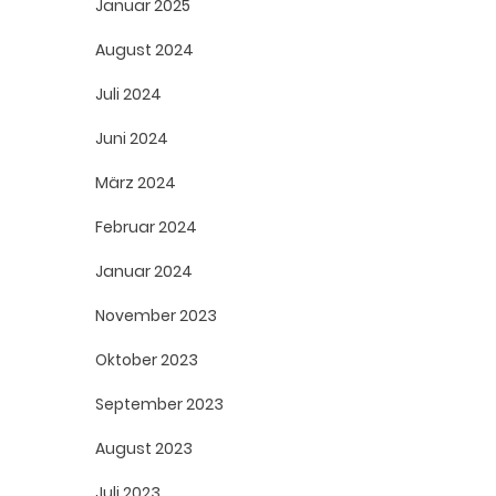
Januar 2025
August 2024
Juli 2024
Juni 2024
März 2024
Februar 2024
Januar 2024
November 2023
Oktober 2023
September 2023
August 2023
Juli 2023