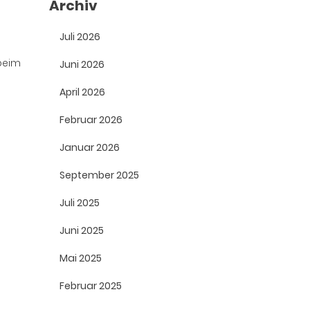
Archiv
Juli 2026
 beim
Juni 2026
April 2026
Februar 2026
Januar 2026
September 2025
Juli 2025
Juni 2025
Mai 2025
Februar 2025