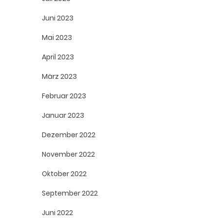
Juni 2023
Mai 2023
April 2023
März 2023
Februar 2023
Januar 2023
Dezember 2022
November 2022
Oktober 2022
September 2022
Juni 2022