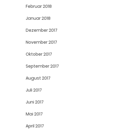
Februar 2018
Januar 2018
Dezember 2017
November 2017
Oktober 2017
September 2017
August 2017
Juli 2017
Juni 2017
Mai 2017
April 2017