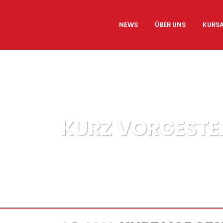
NEWS
ÜBER UNS
KURS
KURZ VORGESTEL