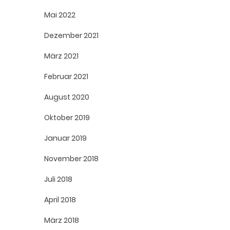
Mai 2022
Dezember 2021
März 2021
Februar 2021
August 2020
Oktober 2019
Januar 2019
November 2018
Juli 2018
April 2018
März 2018