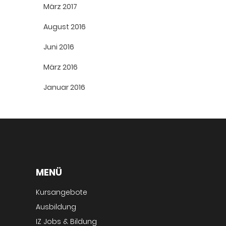
März 2017
August 2016
Juni 2016
März 2016
Januar 2016
MENÜ
Kursangebote
Ausbildung
IZ Jobs & Bildung